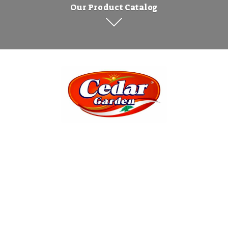
Our Product Catalog